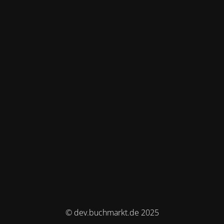
© dev.buchmarkt.de 2025