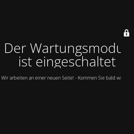
Der Wartungsmodus
ist eingeschaltet
Wir arbeiten an einer neuen Seite! - Kommen Sie bald wieder.