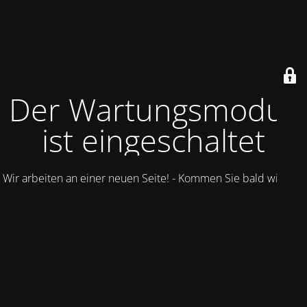
Der Wartungsmodus
ist eingeschaltet
Wir arbeiten an einer neuen Seite! - Kommen Sie bald wieder.