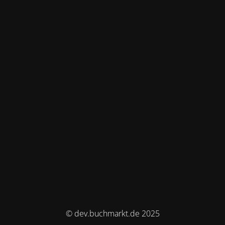
© dev.buchmarkt.de 2025