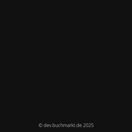
© dev.buchmarkt.de 2025