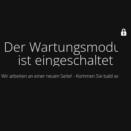
Der Wartungsmodus
ist eingeschaltet
Wir arbeiten an einer neuen Seite! - Kommen Sie bald wieder.