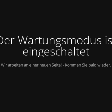
Der Wartungsmodus is
eingeschaltet
Wir arbeiten an einer neuen Seite! - Kommen Sie bald wieder.