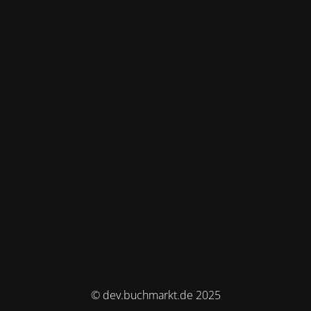
© dev.buchmarkt.de 2025