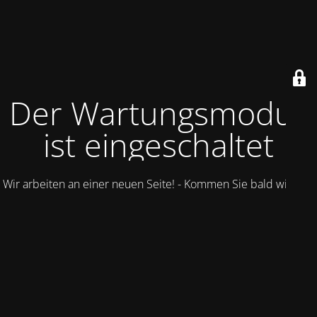
Der Wartungsmodus
ist eingeschaltet
Wir arbeiten an einer neuen Seite! - Kommen Sie bald wieder.