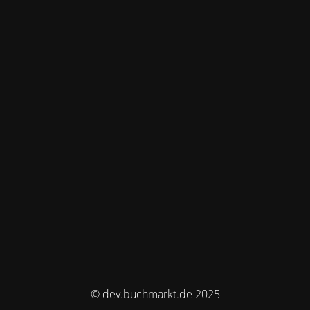
© dev.buchmarkt.de 2025