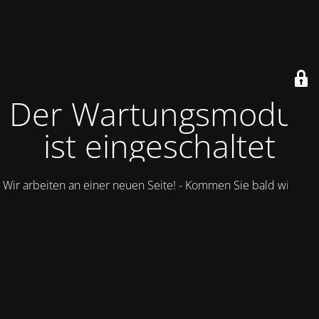
Der Wartungsmodus
ist eingeschaltet
Wir arbeiten an einer neuen Seite! - Kommen Sie bald wieder.