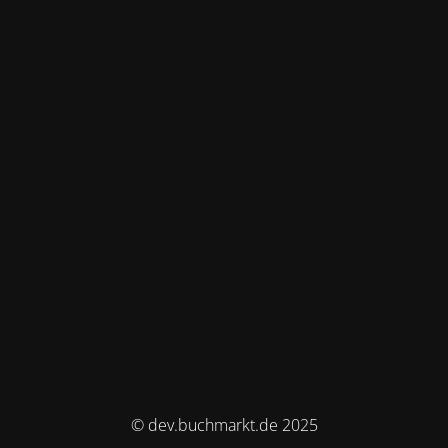
© dev.buchmarkt.de 2025