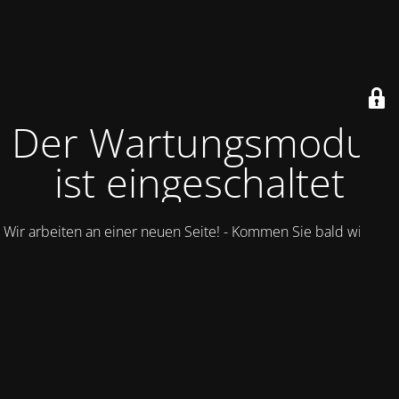
Der Wartungsmodus
ist eingeschaltet
Wir arbeiten an einer neuen Seite! - Kommen Sie bald wieder.