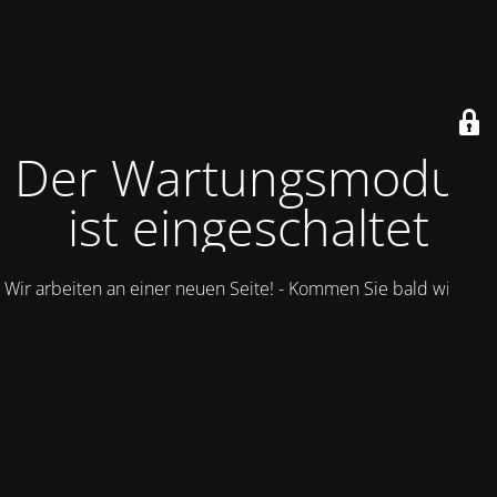
Der Wartungsmodus
ist eingeschaltet
Wir arbeiten an einer neuen Seite! - Kommen Sie bald wieder.