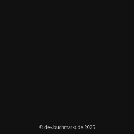
© dev.buchmarkt.de 2025