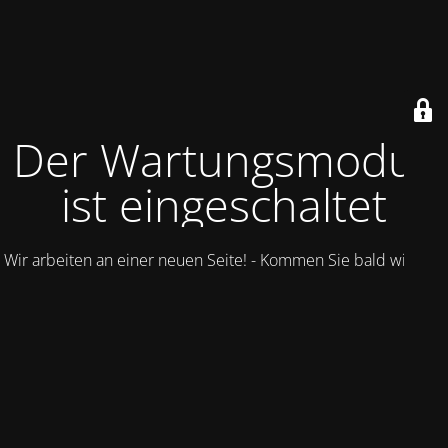
Der Wartungsmodus
ist eingeschaltet
Wir arbeiten an einer neuen Seite! - Kommen Sie bald wieder.