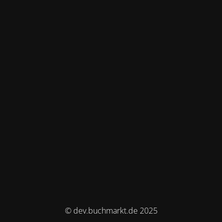
© dev.buchmarkt.de 2025