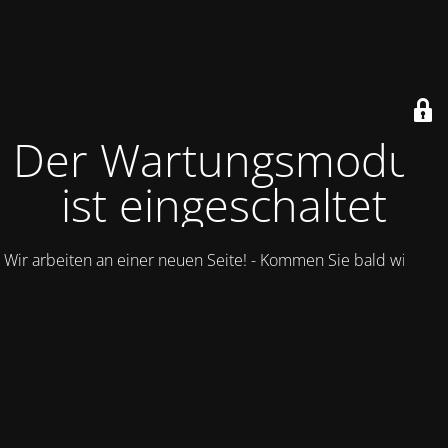
Der Wartungsmodus
ist eingeschaltet
Wir arbeiten an einer neuen Seite! - Kommen Sie bald wieder.