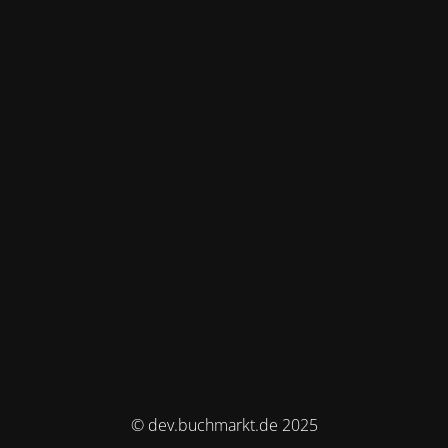
© dev.buchmarkt.de 2025