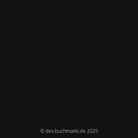
© dev.buchmarkt.de 2025