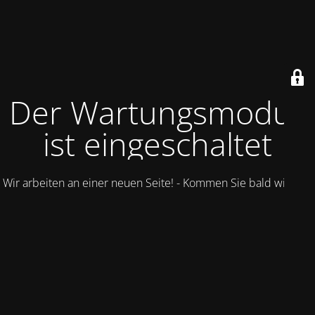
Der Wartungsmodus
ist eingeschaltet
Wir arbeiten an einer neuen Seite! - Kommen Sie bald wieder.