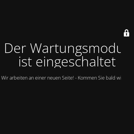
Der Wartungsmodus
ist eingeschaltet
Wir arbeiten an einer neuen Seite! - Kommen Sie bald wieder.