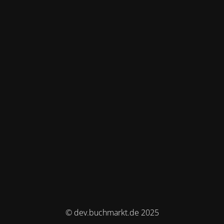
© dev.buchmarkt.de 2025