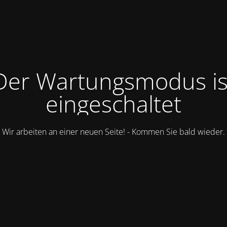
Der Wartungsmodus is
eingeschaltet
Wir arbeiten an einer neuen Seite! - Kommen Sie bald wieder.