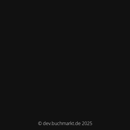
© dev.buchmarkt.de 2025