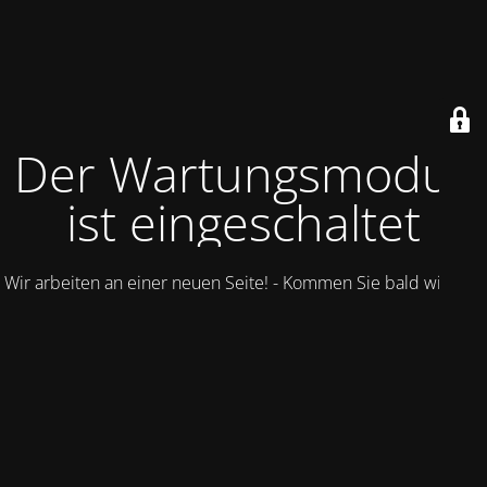
Der Wartungsmodus
ist eingeschaltet
Wir arbeiten an einer neuen Seite! - Kommen Sie bald wieder.