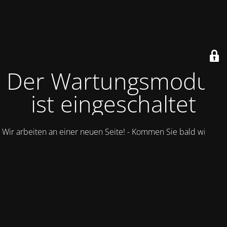
Der Wartungsmodus
ist eingeschaltet
Wir arbeiten an einer neuen Seite! - Kommen Sie bald wieder.