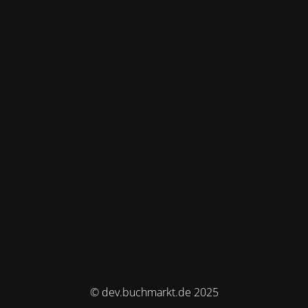
© dev.buchmarkt.de 2025