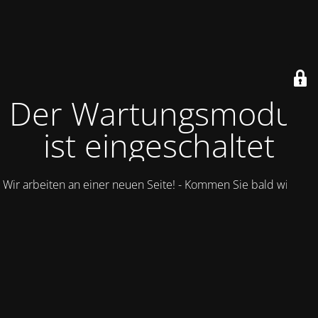
Der Wartungsmodus
ist eingeschaltet
Wir arbeiten an einer neuen Seite! - Kommen Sie bald wieder.