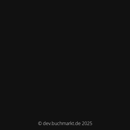
© dev.buchmarkt.de 2025