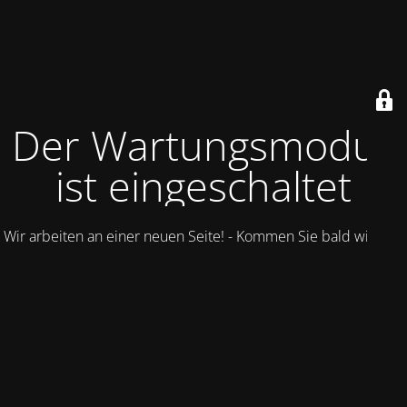
Der Wartungsmodus
ist eingeschaltet
Wir arbeiten an einer neuen Seite! - Kommen Sie bald wieder.