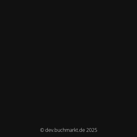
© dev.buchmarkt.de 2025