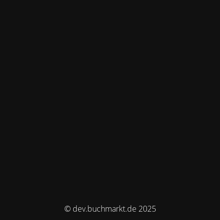
© dev.buchmarkt.de 2025