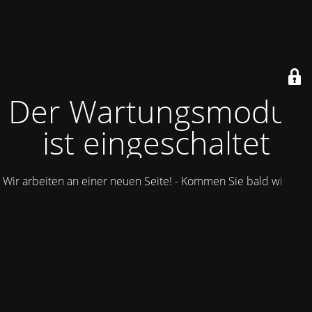
Der Wartungsmodus
ist eingeschaltet
Wir arbeiten an einer neuen Seite! - Kommen Sie bald wieder.