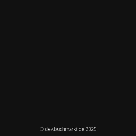
© dev.buchmarkt.de 2025