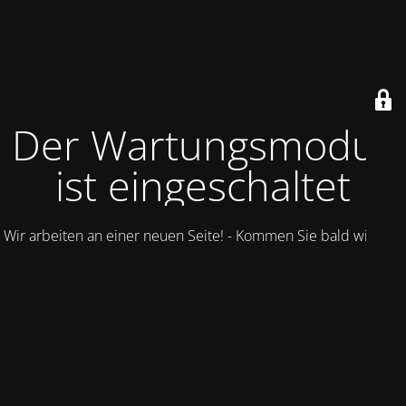
Der Wartungsmodus
ist eingeschaltet
Wir arbeiten an einer neuen Seite! - Kommen Sie bald wieder.