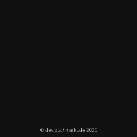
© dev.buchmarkt.de 2025