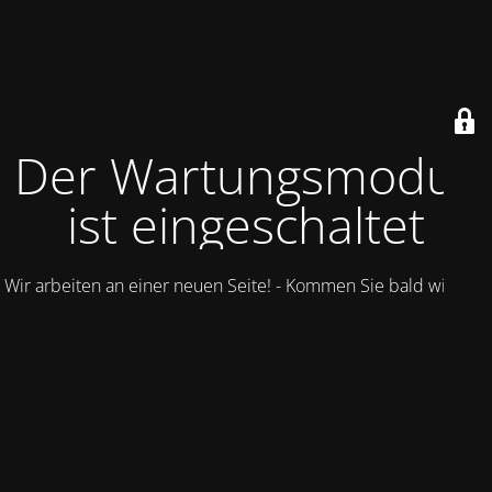
Der Wartungsmodus
ist eingeschaltet
Wir arbeiten an einer neuen Seite! - Kommen Sie bald wieder.