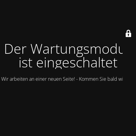
Der Wartungsmodus
ist eingeschaltet
Wir arbeiten an einer neuen Seite! - Kommen Sie bald wieder.