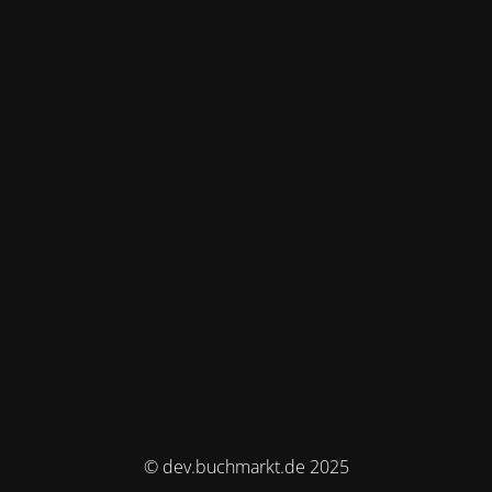
© dev.buchmarkt.de 2025