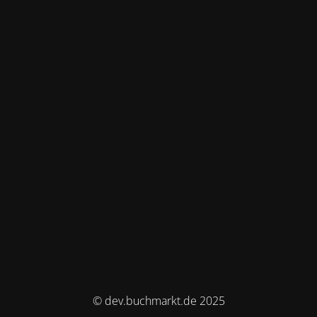
© dev.buchmarkt.de 2025