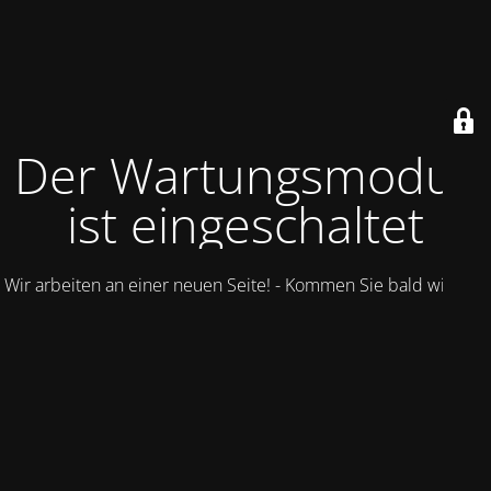
Der Wartungsmodus
ist eingeschaltet
Wir arbeiten an einer neuen Seite! - Kommen Sie bald wieder.