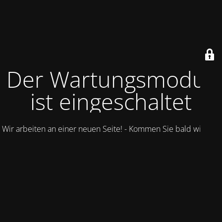
Der Wartungsmodus
ist eingeschaltet
Wir arbeiten an einer neuen Seite! - Kommen Sie bald wieder.