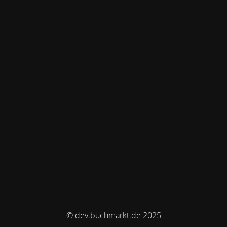
© dev.buchmarkt.de 2025