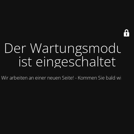
Der Wartungsmodus
ist eingeschaltet
Wir arbeiten an einer neuen Seite! - Kommen Sie bald wieder.