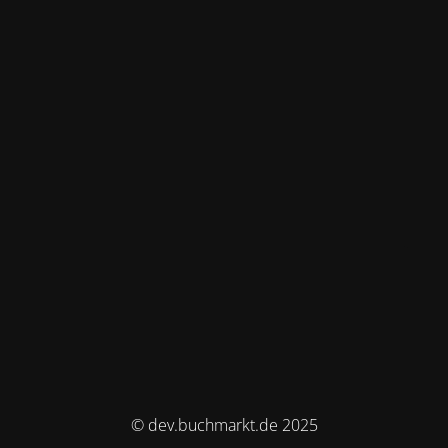
© dev.buchmarkt.de 2025