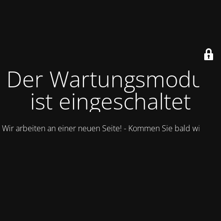
Der Wartungsmodus
ist eingeschaltet
Wir arbeiten an einer neuen Seite! - Kommen Sie bald wieder.