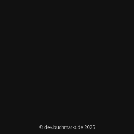
© dev.buchmarkt.de 2025