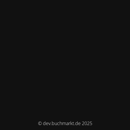
© dev.buchmarkt.de 2025