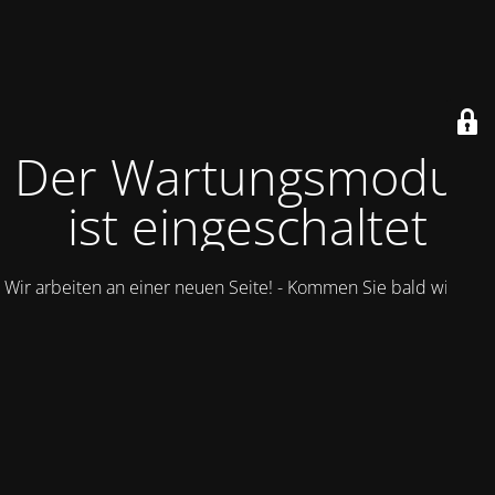
Der Wartungsmodus
ist eingeschaltet
Wir arbeiten an einer neuen Seite! - Kommen Sie bald wieder.