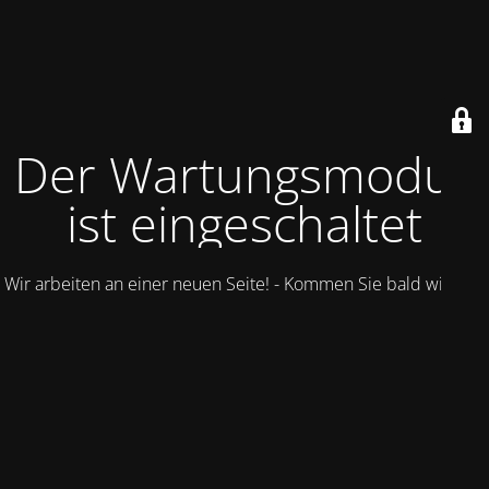
Der Wartungsmodus
ist eingeschaltet
Wir arbeiten an einer neuen Seite! - Kommen Sie bald wieder.