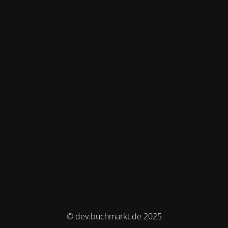
© dev.buchmarkt.de 2025