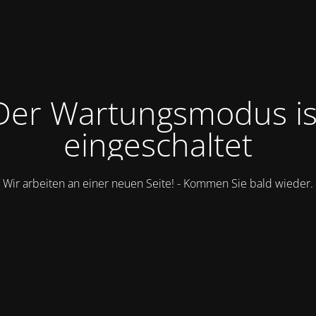
Der Wartungsmodus is
eingeschaltet
Wir arbeiten an einer neuen Seite! - Kommen Sie bald wieder.