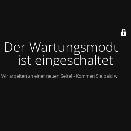
Der Wartungsmodus
ist eingeschaltet
Wir arbeiten an einer neuen Seite! - Kommen Sie bald wieder.