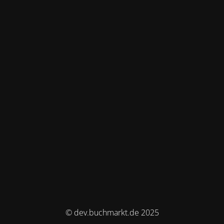
© dev.buchmarkt.de 2025