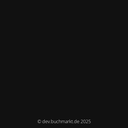
© dev.buchmarkt.de 2025