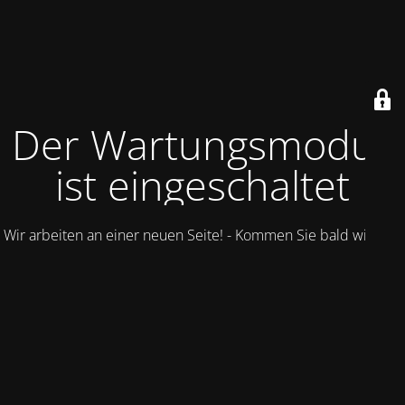
Der Wartungsmodus
ist eingeschaltet
Wir arbeiten an einer neuen Seite! - Kommen Sie bald wieder.