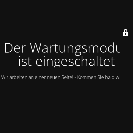
Der Wartungsmodus
ist eingeschaltet
Wir arbeiten an einer neuen Seite! - Kommen Sie bald wieder.