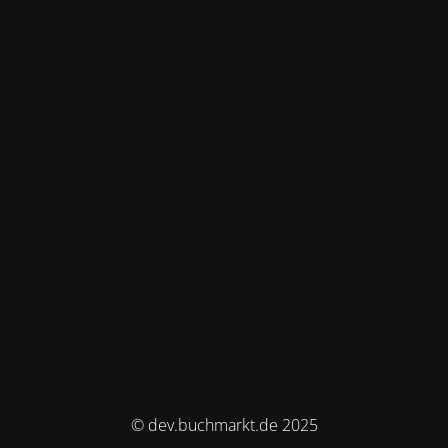
© dev.buchmarkt.de 2025