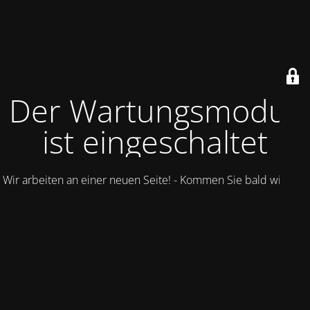
Der Wartungsmodus
ist eingeschaltet
Wir arbeiten an einer neuen Seite! - Kommen Sie bald wieder.