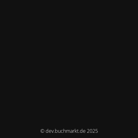
© dev.buchmarkt.de 2025