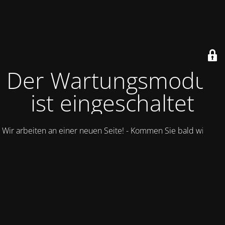
Der Wartungsmodus
ist eingeschaltet
Wir arbeiten an einer neuen Seite! - Kommen Sie bald wieder.