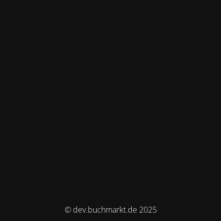
© dev.buchmarkt.de 2025