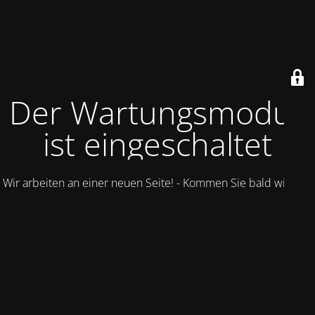
Der Wartungsmodus
ist eingeschaltet
Wir arbeiten an einer neuen Seite! - Kommen Sie bald wieder.