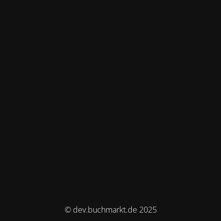
© dev.buchmarkt.de 2025