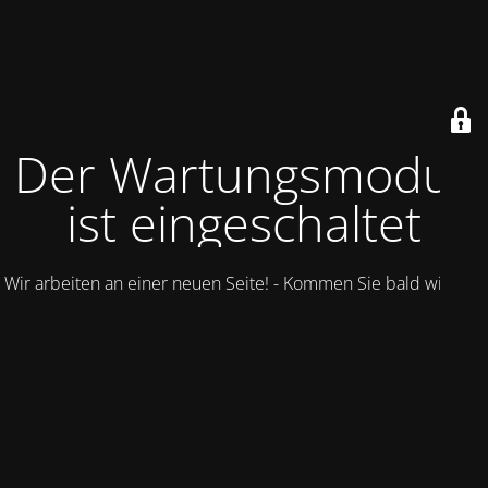
Der Wartungsmodus
ist eingeschaltet
Wir arbeiten an einer neuen Seite! - Kommen Sie bald wieder.