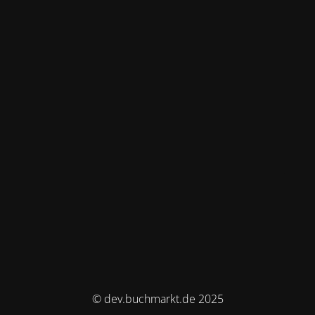
© dev.buchmarkt.de 2025