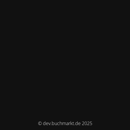
© dev.buchmarkt.de 2025