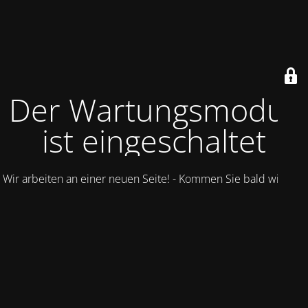
Der Wartungsmodus
ist eingeschaltet
Wir arbeiten an einer neuen Seite! - Kommen Sie bald wieder.