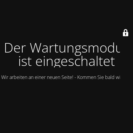
Der Wartungsmodus
ist eingeschaltet
Wir arbeiten an einer neuen Seite! - Kommen Sie bald wieder.