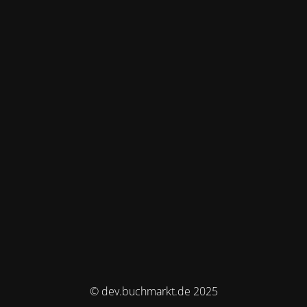
© dev.buchmarkt.de 2025