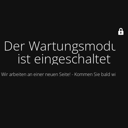
Der Wartungsmodus
ist eingeschaltet
Wir arbeiten an einer neuen Seite! - Kommen Sie bald wieder.