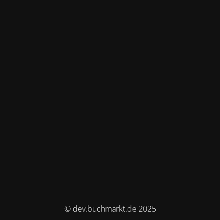
© dev.buchmarkt.de 2025