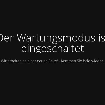
Der Wartungsmodus is
eingeschaltet
Wir arbeiten an einer neuen Seite! - Kommen Sie bald wieder.