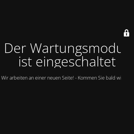
Der Wartungsmodus
ist eingeschaltet
Wir arbeiten an einer neuen Seite! - Kommen Sie bald wieder.