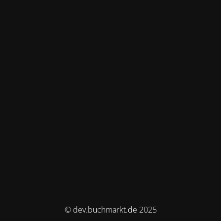
© dev.buchmarkt.de 2025