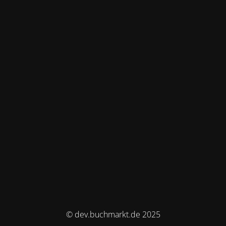
© dev.buchmarkt.de 2025