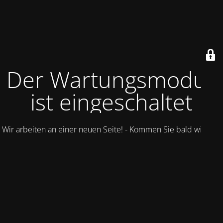
Der Wartungsmodus
ist eingeschaltet
Wir arbeiten an einer neuen Seite! - Kommen Sie bald wieder.