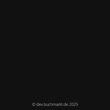
© dev.buchmarkt.de 2025