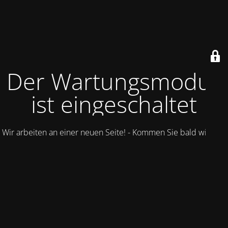
Der Wartungsmodus
ist eingeschaltet
Wir arbeiten an einer neuen Seite! - Kommen Sie bald wieder.