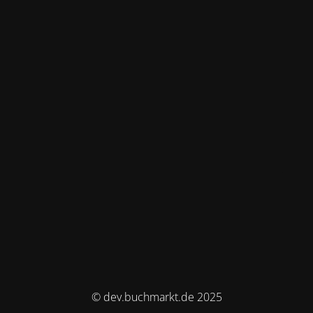
© dev.buchmarkt.de 2025