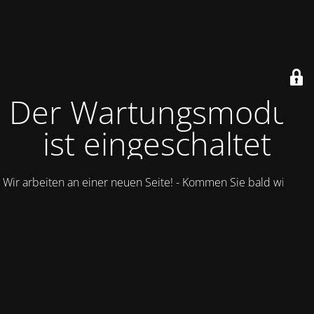
Der Wartungsmodus
ist eingeschaltet
Wir arbeiten an einer neuen Seite! - Kommen Sie bald wieder.