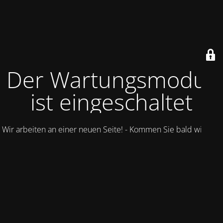
Der Wartungsmodus
ist eingeschaltet
Wir arbeiten an einer neuen Seite! - Kommen Sie bald wieder.