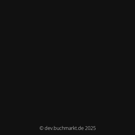
© dev.buchmarkt.de 2025