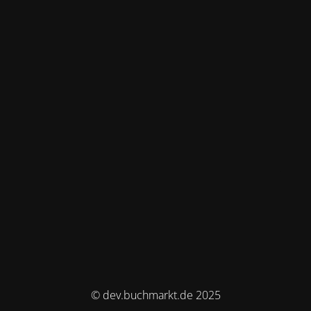
© dev.buchmarkt.de 2025