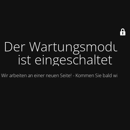
Der Wartungsmodus
ist eingeschaltet
Wir arbeiten an einer neuen Seite! - Kommen Sie bald wieder.