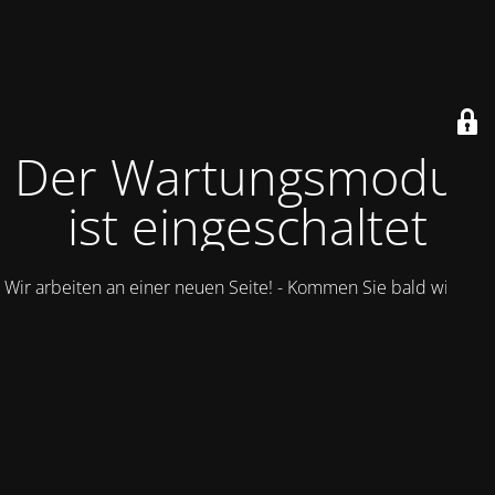
Der Wartungsmodus
ist eingeschaltet
Wir arbeiten an einer neuen Seite! - Kommen Sie bald wieder.