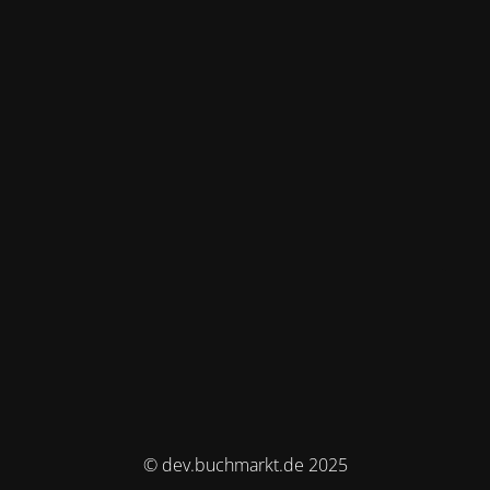
© dev.buchmarkt.de 2025