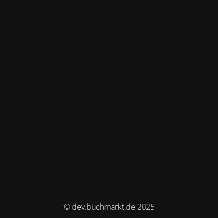
© dev.buchmarkt.de 2025