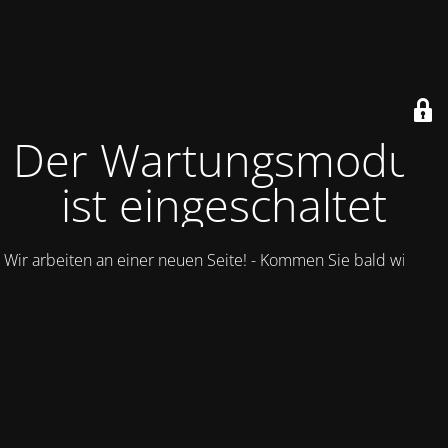
Der Wartungsmodus
ist eingeschaltet
Wir arbeiten an einer neuen Seite! - Kommen Sie bald wieder.