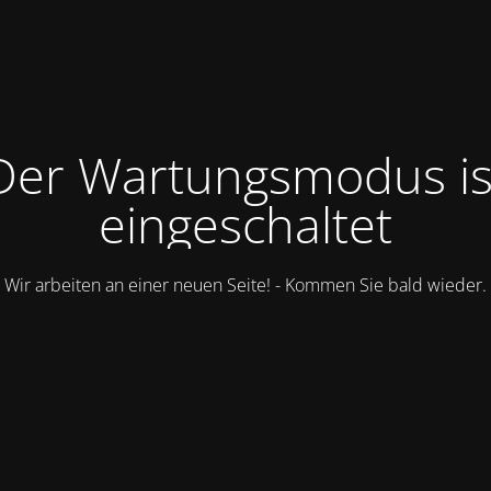
Der Wartungsmodus is
eingeschaltet
Wir arbeiten an einer neuen Seite! - Kommen Sie bald wieder.