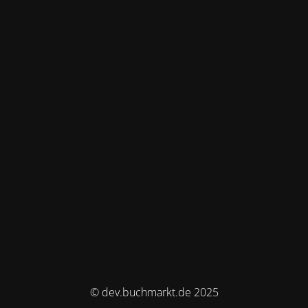
© dev.buchmarkt.de 2025