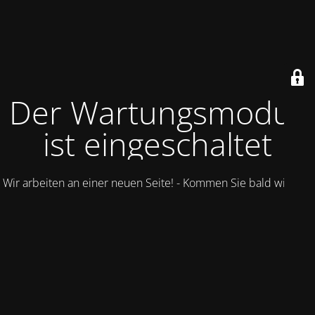
Der Wartungsmodus
ist eingeschaltet
Wir arbeiten an einer neuen Seite! - Kommen Sie bald wieder.