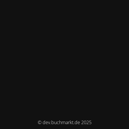
© dev.buchmarkt.de 2025