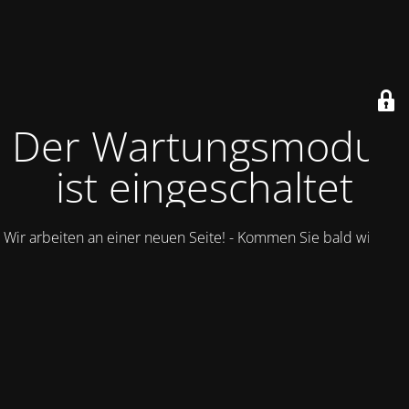
Der Wartungsmodus
ist eingeschaltet
Wir arbeiten an einer neuen Seite! - Kommen Sie bald wieder.